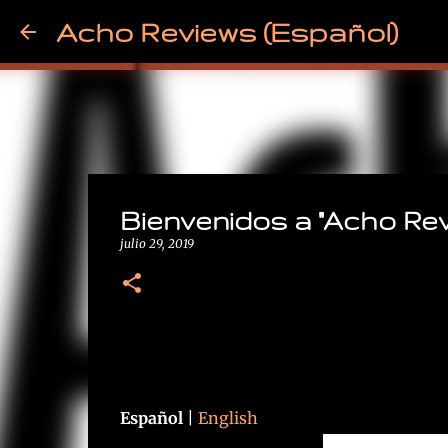
Acho Reviews (Español)
Bienvenidos a "Acho Revi
julio 29, 2019
Español
|
English