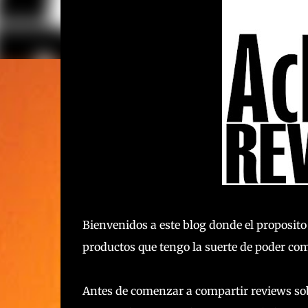
Bienvenidos a este blog donde el proposito
productos que tengo la suerte de poder com
Antes de comenzar a compartir reviews so