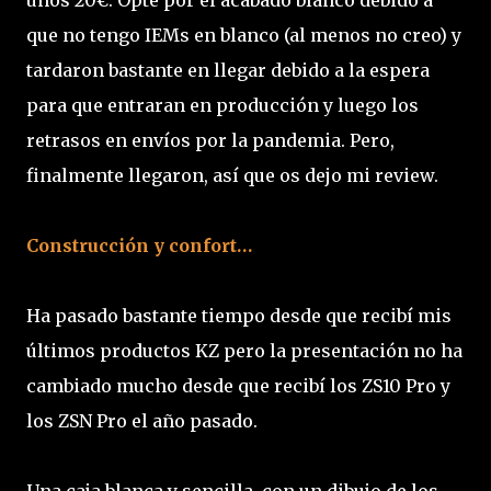
que no tengo IEMs en blanco (al menos no creo) y
tardaron bastante en llegar debido a la espera
para que entraran en producción y luego los
retrasos en envíos por la pandemia. Pero,
finalmente llegaron, así que os dejo mi review.
Construcción y confort…
Ha pasado bastante tiempo desde que recibí mis
últimos productos KZ pero la presentación no ha
cambiado mucho desde que recibí los ZS10 Pro y
los ZSN Pro el año pasado.
Una caja blanca y sencilla, con un dibujo de los