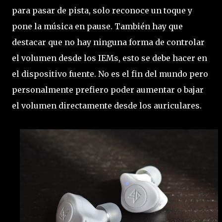
para pasar de pista, solo reconoce un toque y
pone la música en pause. También hay que
destacar que no hay ninguna forma de controlar
el volumen desde los IEMs, esto se debe hacer en
el dispositivo fuente. No es el fin del mundo pero
personalmente prefiero poder aumentar o bajar
el volumen directamente desde los auriculares.