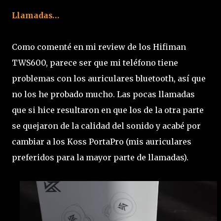
Llamadas…
Como comenté en mi review de los Hifiman
TWS600, parece ser que mi teléfono tiene
problemas con los auriculares bluetooth, así que
no los he probado mucho. Las pocas llamadas
que si hice resultaron en que los de la otra parte
se quejaron de la calidad del sonido y acabé por
cambiar a los Koss PortaPro (mis auriculares
preferidos para la mayor parte de llamadas).