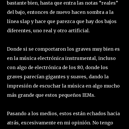
bastante bien, hasta que entra las notas “reales”
del bajo, entonces de nuevo hacen sombra a la
línea slap y hace que parezca que hay dos bajos
diferentes, uno real y otro artificial.
Donde si se comportaron los graves muy bien es
en la música electrónica instrumental, incluso
con algo de electrónica de los 80, donde los
graves parecían gigantes y suaves, dando la
impresión de escuchar la música en algo mucho
más grande que estos pequeños IEMs.
Pasando a los medios, estos están echados hacia
atrás, excesivamente en mi opinión. No tengo