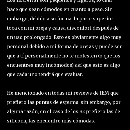
hace que sean cómodos en cuanto a peso. Sin
embargo, debido a su forma, la parte superior
toca con mi oreja y causa disconfort después de
un uso prolongado. Esto es obviamente algo muy
personal debido a mi forma de orejas y puede ser
que a tí personalmente no te molesten (o que los
encuentres muy incómodos) así que esto es algo
que cada uno tendrá que evaluar.
He mencionado en todas mi reviews de IEM que
prefiero las puntas de espuma, sin embargo, por
alguna razón, en el caso de los S2 prefiero las de
silicona, las encuentro más cómodas.