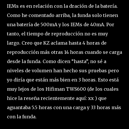
IEMs es en relación con la dración de la batería.
Como he comentado arriba, la funda solo tienen
una batería de 500mA y los IEMs de 40mA. Por
tanto, el tiempo de reproducción no es muy
largo. Creo que KZ aclama hasta 4 horas de
reproducción más otras 14 horas cuando se carga
desde la funda. Como dicen “hasta”, no sé a
niveles de volumen han hecho sus pruebas pero
yo diría que están más bien en 3 horas. Esto está
muy lejos de los Hifiman TWS600 (de los cuales
hice la reseña recientemente aquí: xx ) que
aguantaba 5.5 horas con una carga y 33 horas más
con la funda.