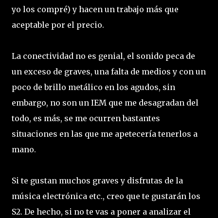
yo los compré) y hacen un trabajo más que
aceptable por el precio.
La conectividad no es genial, el sonido peca de
un exceso de graves, una falta de medios y con un
poco de brillo metálico en los agudos, sin
embargo, no son un IEM que me desagradan del
todo, es más, se me ocurren bastantes
situaciones en las que me apetecería tenerlos a
mano.
Si te gustan muchos graves y disfrutas de la
música electrónica etc., creo que te gustarán los
S2. De hecho, si no te vas a poner a analizar el