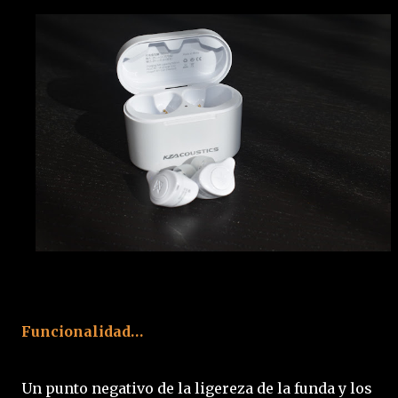
Funcionalidad…
Un punto negativo de la ligereza de la funda y los