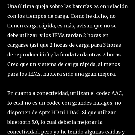
Una última queja sobre las baterías es en relación
con los tiempos de carga. Como he dicho, no
tienen carga rápida, es más, avisan que no se
debe utilizar, y los IEMs tardan 2 horas en
cargarse (así que 2 horas de carga para 3 horas
de reproducción) y la funda tarda otras 2 horas.
Creo que un sistema de carga rápida, al menos
para los IEMs, hubiera sido una gran mejora.
En cuanto a conectividad, utilizan el codec AAC,
lo cual no es un codec con grandes halagos, no
disponen de Aptx HD ni LDAC. Si que utilizan
bluetooth 5.0, lo cual debería mejorar la
conectividad, pero yo he tenido algunas caídas y