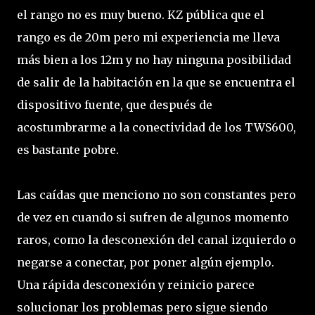
el rango no es muy bueno. KZ pública que el
rango es de 20m pero mi experiencia me lleva
más bien a los 12m y no hay ninguna posibilidad
de salir de la habitación en la que se encuentra el
dispositivo fuente, que después de
acostumbrarme a la conectividad de los TWS600,
es bastante pobre.
Las caídas que menciono no son constantes pero
de vez en cuando si sufren de algunos momento
raros, como la desconexión del canal izquierdo o
negarse a conectar, por poner algún ejemplo.
Una rápida desconexión y reinicio parece
solucionar los problemas pero sigue siendo