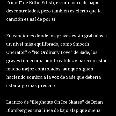
Friend” de Billie Eilish, era un muro de bajos
descontrolados, pero también es cierto que la
canción es así de por sí.
En canciones donde los graves están grabados a
un nivel más equilibrado, como Smooth
Operator” o “No Ordinary Love” de Sade, los
graves tienen una bonita calidez y parecen estar
mucho mejor controlados, aunque siguen
haciendo sombra a la voz de Sade que debería
estar algo más presente.
La intro de “Elephants On Ice Skates” de Brian
Blomberg es una línea de bajo slap que suena