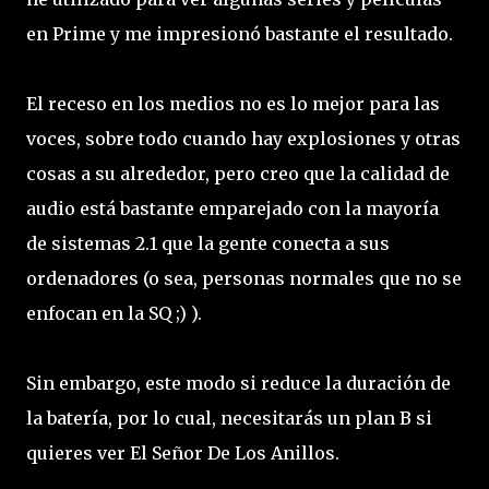
en Prime y me impresionó bastante el resultado.
El receso en los medios no es lo mejor para las
voces, sobre todo cuando hay explosiones y otras
cosas a su alrededor, pero creo que la calidad de
audio está bastante emparejado con la mayoría
de sistemas 2.1 que la gente conecta a sus
ordenadores (o sea, personas normales que no se
enfocan en la SQ ;) ).
Sin embargo, este modo si reduce la duración de
la batería, por lo cual, necesitarás un plan B si
quieres ver El Señor De Los Anillos.