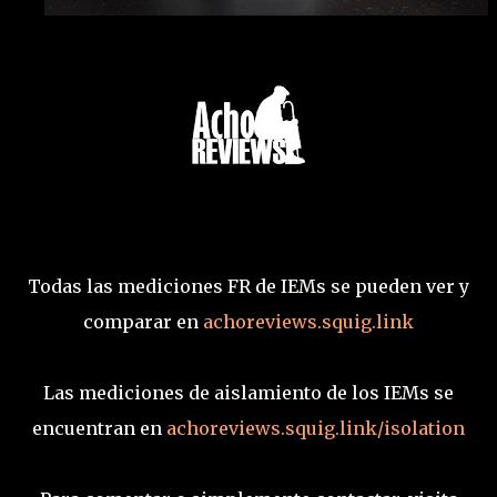
Todas las mediciones FR de IEMs se pueden ver y
comparar en
achoreviews.squig.link
Las mediciones de aislamiento de los IEMs se
encuentran en
achoreviews.squig.link/isolation