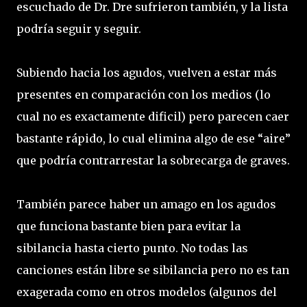
escuchado de Dr. Dre sufrieron también, y la lista
podría seguir y seguir.
Subiendo hacia los agudos, vuelven a estar más
presentes en comparación con los medios (lo
cual no es exactamente dificil) pero parecen caer
bastante rápido, lo cual elimina algo de ese “aire”
que podría contrarrestar la sobrecarga de graves.
También parece haber un amago en los agudos
que funciona bastante bien para evitar la
sibilancia hasta cierto punto. No todas las
canciones están libre se sibilancia pero no es tan
exagerada como en otros modelos (algunos del