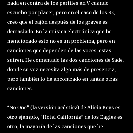
nada en contra de los perfiles en V cuando
escucho por placer, pero en el caso de los S2,
creo que el bajón después de los graves es
demasiado. En la música electrónica que he
mencionado esto no es un problema, pero en
canciones que dependen de las voces, estas
sufren. He comentado las dos canciones de Sade,
donde su voz necesita algo más de presencia,
pero también lo he encontrado en tantas otras
canciones.
“No One” (la versión acústica) de Alicia Keys es
otro ejemplo, “Hotel California” de los Eagles es
otro, la mayoría de las canciones que he