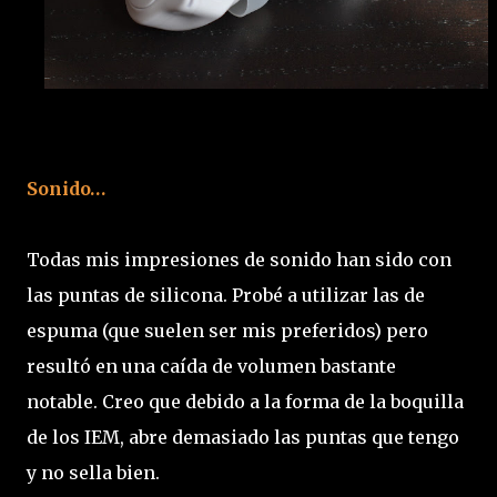
Sonido…
Todas mis impresiones de sonido han sido con
las puntas de silicona. Probé a utilizar las de
espuma (que suelen ser mis preferidos) pero
resultó en una caída de volumen bastante
notable. Creo que debido a la forma de la boquilla
de los IEM, abre demasiado las puntas que tengo
y no sella bien.