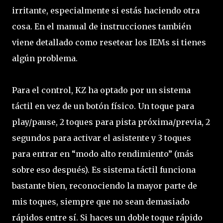
irritante, especialmente si estás haciendo otra
cosa. En el manual de instrucciones también
viene detallado como resetear los IEMs si tienes
algún problema.
Para el control, KZ ha optado por un sistema
táctil en vez de un botón físico. Un toque para
play/pause, 2 toques para pista próxima/previa, 2
segundos para activar el asistente y 3 toques
para entrar en “modo alto rendimiento” (más
sobre eso después). Es sistema táctil funciona
bastante bien, reconociendo la mayor parte de
mis toques, siempre que no sean demasiado
rápidos entre sí. Si haces un doble toque rápido