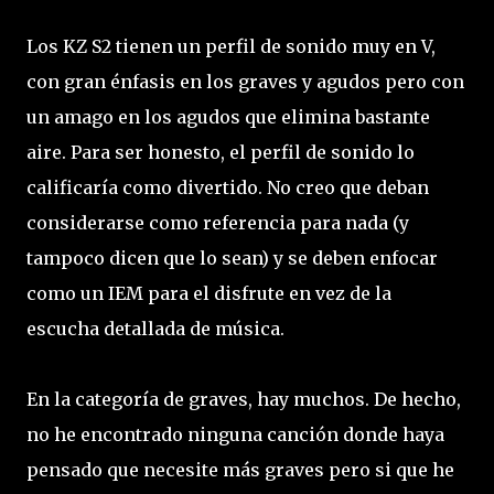
Los KZ S2 tienen un perfil de sonido muy en V,
con gran énfasis en los graves y agudos pero con
un amago en los agudos que elimina bastante
aire. Para ser honesto, el perfil de sonido lo
calificaría como divertido. No creo que deban
considerarse como referencia para nada (y
tampoco dicen que lo sean) y se deben enfocar
como un IEM para el disfrute en vez de la
escucha detallada de música.
En la categoría de graves, hay muchos. De hecho,
no he encontrado ninguna canción donde haya
pensado que necesite más graves pero si que he