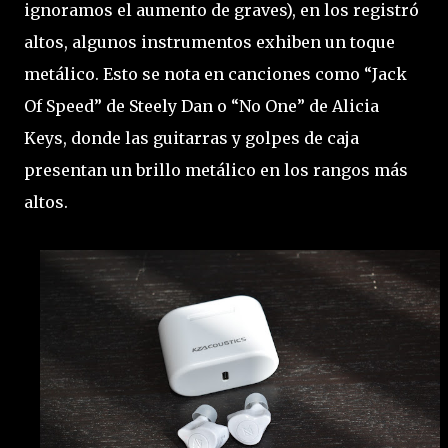
ignoramos el aumento de graves), en los registró
altos, algunos instrumentos exhiben un toque
metálico. Esto se nota en canciones como “Jack
Of Speed” de Steely Dan o “No One” de Alicia
Keys, donde las guitarras y golpes de caja
presentan un brillo metálico en los rangos más
altos.