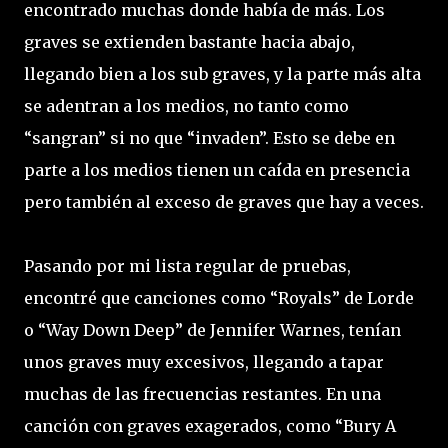
encontrado muchas donde había de más. Los
graves se extienden bastante hacia abajo,
llegando bien a los sub graves, y la parte más alta
se adentran a los medios, no tanto como
“sangran” si no que “invaden”. Esto se debe en
parte a los medios tienen un caída en presencia
pero también al exceso de graves que hay a veces.
Pasando por mi lista regular de pruebas,
encontré que canciones como “Royals” de Lorde
o “Way Down Deep” de Jennifer Warnes, tenían
unos graves muy excesivos, llegando a tapar
muchas de las frecuencias restantes. En una
canción con graves exagerados, como “Bury A