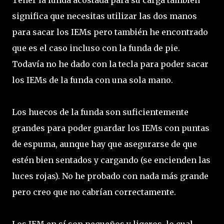
significa que necesitas utilizar las dos manos
para sacar los IEMs pero también he encontrado
que es el caso incluso con la funda de pie.
Todavía no he dado con la tecla para poder sacar
los IEMs de la funda con una sola mano.
Los huecos de la funda son suficientemente
grandes para poder guardar los IEMs con puntas
de espuma, aunque hay que asegurarse de que
estén bien sentados y cargando (se encienden las
luces rojas). No he probado con nada más grande
pero creo que no cabrían correctamente.
Los IEM en sí son pequeños y ligeros, lo cual