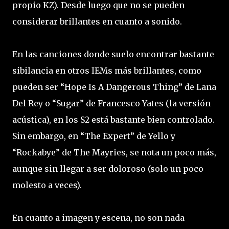
propio KZ). Desde luego que no se pueden
considerar brillantes en cuanto a sonido.
En las canciones donde suelo encontrar bastante
sibilancia en otros IEMs más brillantes, como
pueden ser “Hope Is A Dangerous Thing” de Lana
Del Rey o “Sugar” de Francesco Yates (la versión
acústica), en los S2 está bastante bien controlado.
Sin embargo, en “The Expert” de Yello y
“Rockabye” de The Mayries, se nota un poco más,
aunque sin llegar a ser doloroso (solo un poco
molesto a veces).
En cuanto a imagen y escena, no son nada