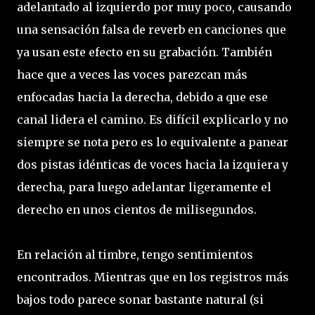
adelantado al izquierdo por muy poco, causando
una sensación falsa de reverb en canciones que
ya usan este efecto en su grabación. También
hace que a veces las voces parezcan más
enfocadas hacia la derecha, debido a que ese
canal lidera el camino. Es difícil explicarlo y no
siempre se nota pero es lo equivalente a panear
dos pistas idénticas de voces hacia la izquiera y
derecha, para luego adelantar ligeramente el
derecho en unos cientos de milisegundos.
En relación al timbre, tengo sentimientos
encontrados. Mientras que en los registros más
bajos todo parece sonar bastante natural (si