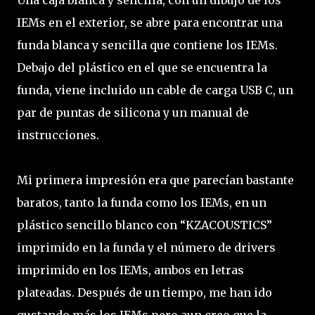
IEMs en el exterior, se abre para encontrar una
funda blanca y sencilla que contiene los IEMs.
Debajo del plástico en el que se encuentra la
funda, viene incluido un cable de carga USB C, un
par de puntas de silicona y un manual de
instrucciones.
Mi primera impresión era que parecían bastante
baratos, tanto la funda como los IEMs, en un
plástico sencillo blanco con “KZACOUSTICS”
imprimido en la funda y el número de drivers
imprimido en los IEMs, ambos en letras
plateadas. Después de un tiempo, me han ido
gustando más los IEMs pero aun creo que la