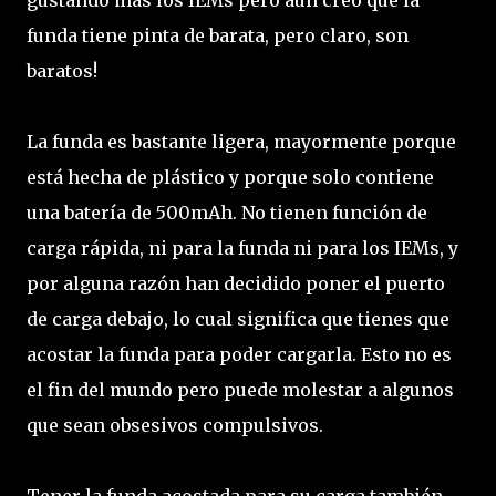
funda tiene pinta de barata, pero claro, son
baratos!
La funda es bastante ligera, mayormente porque
está hecha de plástico y porque solo contiene
una batería de 500mAh. No tienen función de
carga rápida, ni para la funda ni para los IEMs, y
por alguna razón han decidido poner el puerto
de carga debajo, lo cual significa que tienes que
acostar la funda para poder cargarla. Esto no es
el fin del mundo pero puede molestar a algunos
que sean obsesivos compulsivos.
Tener la funda acostada para su carga también