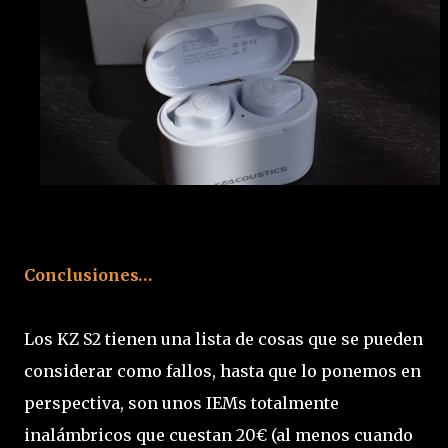
Conclusiones…
Los KZ S2 tienen una lista de cosas que se pueden
considerar como fallos, hasta que lo ponemos en
perspectiva, son unos IEMs totalmente
inalámbricos que cuestan 20€ (al menos cuando