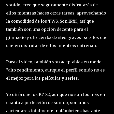
sonido, creo que seguramente disfrutarás de
ellos mientras haces otras tareas, aprovechando
la comodidad de los TWS. Son IPX5, así que
también son una opción decente para el
gimnasio y ofrecen bastantes graves para los que
suelen disfrutar de ellos mientras entrenan.
Para el video, también son aceptables en modo
“alto rendimiento, aunque el perfil sonido no es
el mejor para las películas y series.
Yo diría que los KZ S2, aunque no son los más en
cuanto a perfección de sonido, son unos
auriculares totalmente inalámbricos bastante