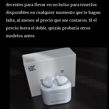
decentes para llevar en un bolso para tenerlos
disponibles en cualquier momento que te hagan
falta, al menos al precio que me costaron. SI el
precio fuera el doble, quizás probaría otros
modelos antes.