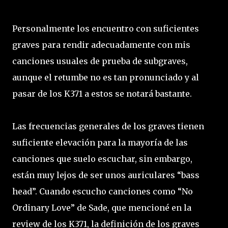
Personalmente los encuentro con suficientes
graves para rendir adecuadamente con mis
canciones usuales de prueba de subgraves,
aunque el retumbe no es tan pronunciado y al
pasar de los K371 a estos se notará bastante.
Las frecuencias generales de los graves tienen
suficiente elevación para la mayoría de las
canciones que suelo escuchar, sin embargo,
están muy lejos de ser unos auriculares “bass
head”. Cuando escucho canciones como “No
Ordinary Love” de Sade, que mencioné en la
review de los K371, la definición de los graves