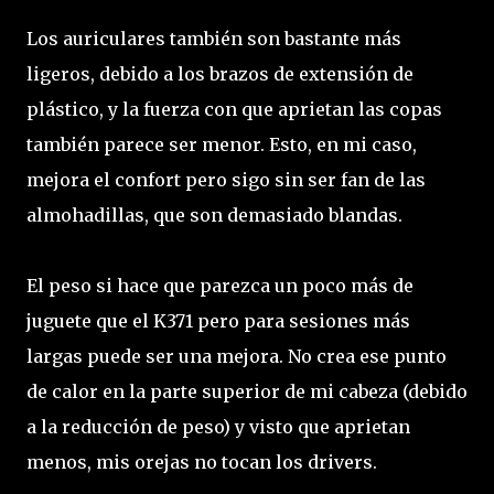
Los auriculares también son bastante más
ligeros, debido a los brazos de extensión de
plástico, y la fuerza con que aprietan las copas
también parece ser menor. Esto, en mi caso,
mejora el confort pero sigo sin ser fan de las
almohadillas, que son demasiado blandas.
El peso si hace que parezca un poco más de
juguete que el K371 pero para sesiones más
largas puede ser una mejora. No crea ese punto
de calor en la parte superior de mi cabeza (debido
a la reducción de peso) y visto que aprietan
menos, mis orejas no tocan los drivers.