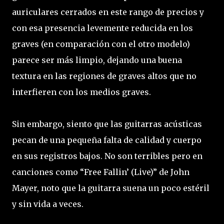
auriculares cerrados en este rango de precios y
con esa presencia levemente reducida en los
graves (en comparación con el otro modelo)
parece ser más limpio, dejando una buena
textura en las regiones de graves altos que no
interfieren con los medios graves.
Sin embargo, siento que las guitarras acústicas
pecan de una pequeña falta de calidad y cuerpo
en sus registros bajos. No son terribles pero en
canciones como “Free Fallin’ (Live)” de John
Mayer, noto que la guitarra suena un poco estéril
y sin vida a veces.