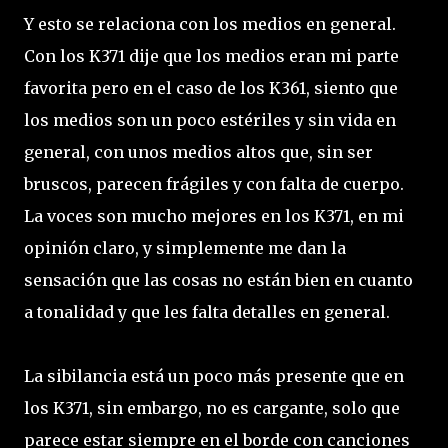
Y esto se relaciona con los medios en general.
Con los K371 dije que los medios eran mi parte
favorita pero en el caso de los K361, siento que
los medios son un poco estériles y sin vida en
general, con unos medios altos que, sin ser
bruscos, parecen frágiles y con falta de cuerpo.
La voces son mucho mejores en los K371, en mi
opinión claro, y simplemente me dan la
sensación que las cosas no están bien en cuanto
a tonalidad y que les falta detalles en general.
La sibilancia está un poco más presente que en
los K371, sin embargo, no es cargante, solo que
parece estar siempre en el borde con canciones