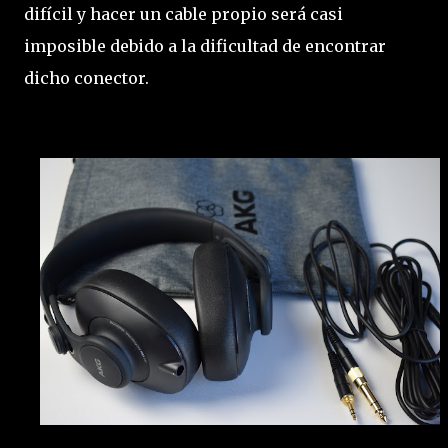
difícil y hacer un cable propio será casi
imposible debido a la dificultad de encontrar
dicho conector.