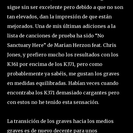
sigue sin ser excelente pero debido a que no son
tan elevados, dan la impresión de que están
mejorados. Una de mis últimas adiciones a la
lista de canciones de prueba ha sido “No
Sanctuary Here” de Marian Herzon feat. Chris
Jones, y prefiero mucho los resultados con los
K361 por encima de los K371, pero como
probablemente ya sabéis, me gustan los graves
en medidas equilibradas. Habían veces cuando
encontraba los K371 demasiado cargantes pero
con estos no he tenido esta sensación.
La transición de los graves hacia los medios
graves es de nuevo decente para unos