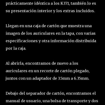
prácticamente idéntica a los K371, también lo es
su presentación interior y los extras incluidos.
Llegan en una caja de cartón que muestra una
imagen de los auriculares en la tapa, con varias
especificaciones y otra información distribuida
por la caja.
Al abrirla, encontramos de nuevo a los
auriculares en un recorte de cartón plegado,
juntos con un adaptador de 3.5mm a 6.35mm.
Debajo del separador de cartón, encontramos el
manual de usuario, una bolsa de transporte y dos