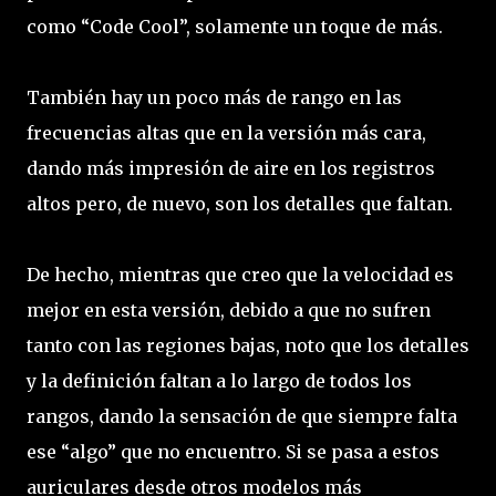
como “Code Cool”, solamente un toque de más.
También hay un poco más de rango en las
frecuencias altas que en la versión más cara,
dando más impresión de aire en los registros
altos pero, de nuevo, son los detalles que faltan.
De hecho, mientras que creo que la velocidad es
mejor en esta versión, debido a que no sufren
tanto con las regiones bajas, noto que los detalles
y la definición faltan a lo largo de todos los
rangos, dando la sensación de que siempre falta
ese “algo” que no encuentro. Si se pasa a estos
auriculares desde otros modelos más