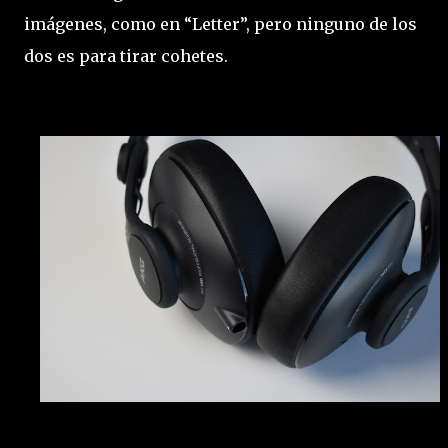
imágenes, como en “Letter”, pero ninguno de los
dos es para tirar cohetes.