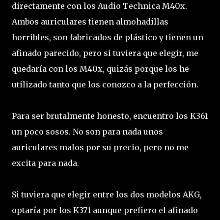
directamente con los Audio Technica M40x.
Ambos auriculares tienen almohadillas
horribles, son fabricados de plástico y tienen un
afinado parecido, pero si tuviera que elegir, me
quedaría con los M40x, quizás porque los he
utilizado tanto que los conozco a la perfección.
Para ser brutalmente honesto, encuentro los K361
un poco sosos. No son para nada unos
auriculares malos por su precio, pero no me
excita para nada.
Si tuviera que elegir entre los dos modelos AKG,
optaría por los K371 aunque prefiero el afinado