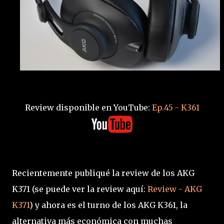
Review disponible en YouTube:
Ep.45 - K361
Recientemente publiqué la review de los AKG
K371 (se puede ver la review aquí:
Review - AKG
K371
) y ahora es el turno de los AKG K361, la
alternativa más económica con muchas