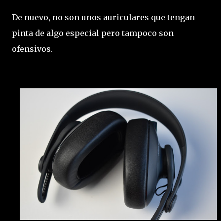
De nuevo, no son unos auriculares que tengan
pinta de algo especial pero tampoco son
ofensivos.