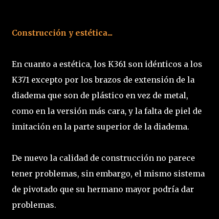
Construcción y estética...
En cuanto a estética, los K361 son idénticos a los
K371 excepto por los brazos de extensión de la
diadema que son de plástico en vez de metal,
como en la versión más cara, y la falta de piel de
imitación en la parte superior de la diadema.
De nuevo la calidad de construcción no parece
tener problemas, sin embargo, el mismo sistema
de pivotado que su hermano mayor podría dar
problemas.