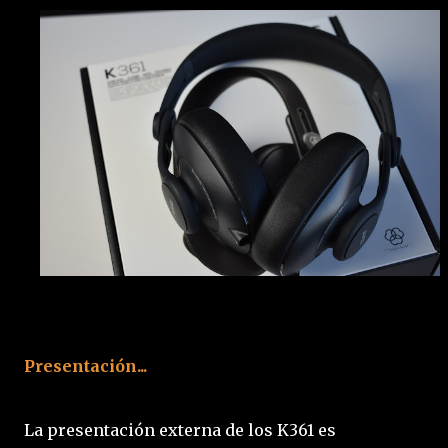
Presentación...
La presentación externa de los K361 es