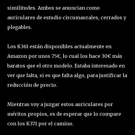
similitudes. Ambos se anuncian como
auriculares de estudio circumaurales, cerrados y
plegables.
Los K361 están disponibles actualmente en
Amazon por unos 75€, lo cual los hace 30€ más
baratos que el otro modelo. Estaba interesado en
ver que falta, si es que falta algo, para justificar la
reducción de precio.
Mientras voy a juzgar estos auriculares por
méritos propios, es de esperar que lo compare
con los K371 por el camino.