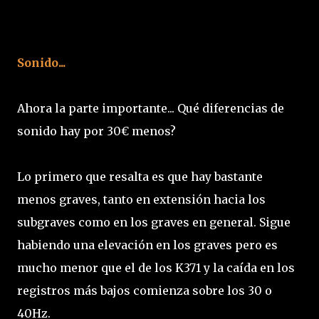
Sonido...
Ahora la parte importante... Qué diferencias de
sonido hay por 30€ menos?
Lo primero que resalta es que hay bastante
menos graves, tanto en extensión hacia los
subgraves como en los graves en general. Sigue
habiendo una elevación en los graves pero es
mucho menor que el de los K371 y la caída en los
registros más bajos comienza sobre los 30 o
40Hz.