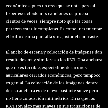
económicos, pues no creo que se note, pero al
haber escuchado mis canciones de prueba
cientos de veces, siempre noto que las cosas
parecen estar incompletas. Es como incrementar
el brillo de una pantalla sin ajustar el contraste.
El ancho de escena y colocación de imágenes dan
resultados muy similares a los K371. Una anchura
que no es terrible, especialmente en unos
auriculares cerrados económicos, pero tampoco
es genial. La colocación de las imágenes dentro
de esa anchura es de nuevo bastante suave pero
no tiene colocación milimétrica. Diría que los
K371 son algo mas suaves en sus transiciones de