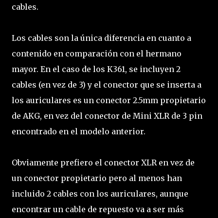
cables.
Los cables son la única diferencia en cuanto a
contenido en comparación con el hermano
mayor. En el caso de los K361, se incluyen 2
cables (en vez de 3) y el conector que se inserta a
los auriculares es un conector 2.5mm propietario
de AKG, en vez del conector de Mini XLR de 3 pin
encontrado en el modelo anterior.
Obviamente prefiero el conector XLR en vez de
un conector propietario pero al menos han
incluido 2 cables con los auriculares, aunque
encontrar un cable de repuesto va a ser más